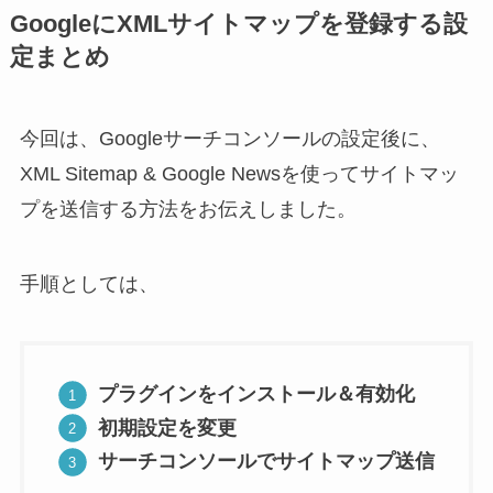
GoogleにXMLサイトマップを登録する設
定まとめ
今回は、Googleサーチコンソールの設定後に、
XML Sitemap & Google Newsを使ってサイトマッ
プを送信する方法をお伝えしました。
手順としては、
プラグインをインストール＆有効化
初期設定を変更
サーチコンソールでサイトマップ送信