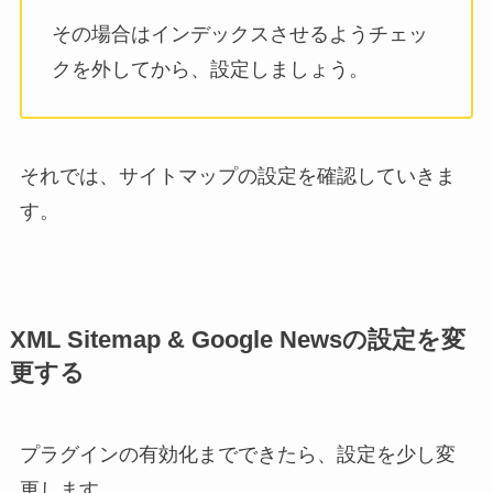
その場合はインデックスさせるようチェッ
クを外してから、設定しましょう。
それでは、サイトマップの設定を確認していきま
す。
XML Sitemap & Google Newsの設定を変
更する
プラグインの有効化までできたら、設定を少し変
更します。