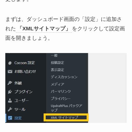
まずは、ダッシュボード画面の「設定」に追加さ
れた
「XMLサイトマップ」
をクリックして設定画
面を開きましょう。