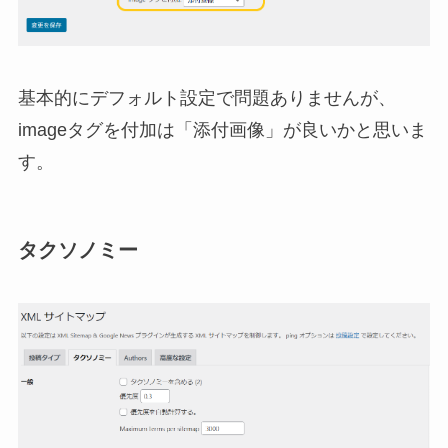
基本的にデフォルト設定で問題ありませんが、
imageタグを付加は「添付画像」が良いかと思いま
す。
タクソノミー