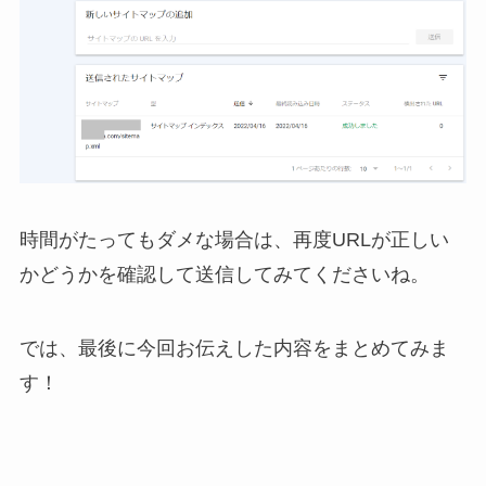
時間がたってもダメな場合は、再度URLが正しい
かどうかを確認して送信してみてくださいね。
では、最後に今回お伝えした内容をまとめてみま
す！