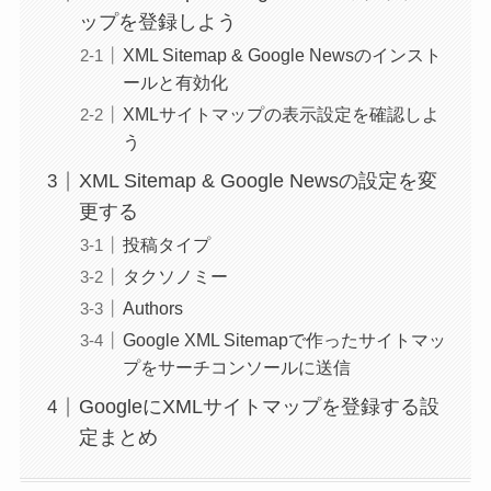
ップを登録しよう
XML Sitemap & Google Newsのインスト
ールと有効化
XMLサイトマップの表示設定を確認しよ
う
XML Sitemap & Google Newsの設定を変
更する
投稿タイプ
タクソノミー
Authors
Google XML Sitemapで作ったサイトマッ
プをサーチコンソールに送信
GoogleにXMLサイトマップを登録する設
定まとめ