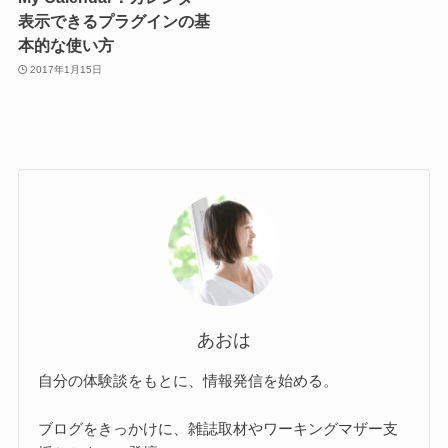
表示できるプラグインの基
本的な使い方
2017年1月15日
あおは
自分の体験談をもとに、情報発信を始める。
ブログをきっかけに、雑誌取材やワーキングマザー支