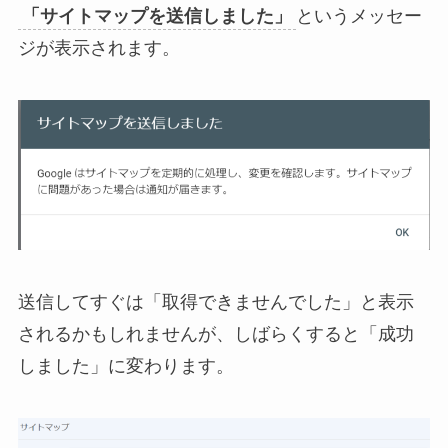
「サイトマップを送信しました」
というメッセー
ジが表示されます。
送信してすぐは「取得できませんでした」と表示
されるかもしれませんが、しばらくすると「成功
しました」に変わります。