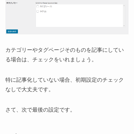
カテゴリーやタグページそのものを記事にしてい
る場合は、チェックをいれましょう。
特に記事化していない場合、初期設定のチェック
なしで大丈夫です。
さて、次で最後の設定です。