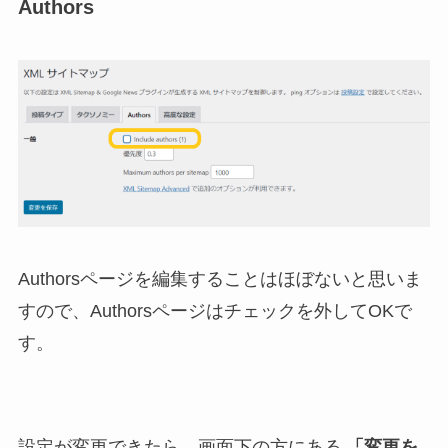
Authors
Authorsページを編集することはほぼないと思いま
すので、Authorsページはチェックを外してOKで
す。
設定が変更できたら、画面下の方にある
「変更を