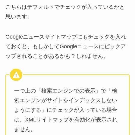
こちらはデフォルトでチェックが入っているかと
思います。
Googleニュースサイトマップにもチェックを入れ
ておくと、もしかしてGoogleニュースにピックア
ップされることがあるかも？しれません。
一つ上の「検索エンジンでの表示」で「検
索エンジンがサイトをインデックスしない
ようにする」にチェックが入っている場合
は、XMLサイトマップを有効化が表示され
ません。