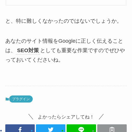
と、特に難しくなかったのではないでしょうか。
あなたのサイト情報をGoogleに正しく伝えること
は、
SEO対策
としても重要な作業ですのでぜひや
っておいてくださいね。
プラグイン
よかったらシェアしてね！