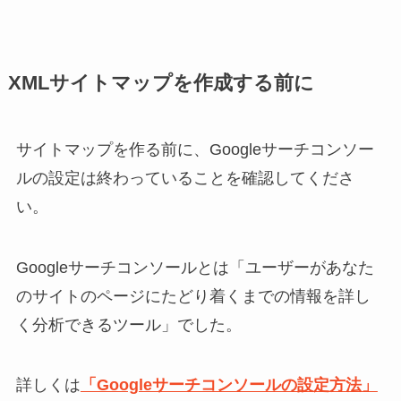
XMLサイトマップを作成する前に
サイトマップを作る前に、Googleサーチコンソー
ルの設定は終わっていることを確認してくださ
い。
Googleサーチコンソールとは「ユーザーがあなた
のサイトのページにたどり着くまでの情報を詳し
く分析できるツール」でした。
詳しくは
「Googleサーチコンソールの設定方法」