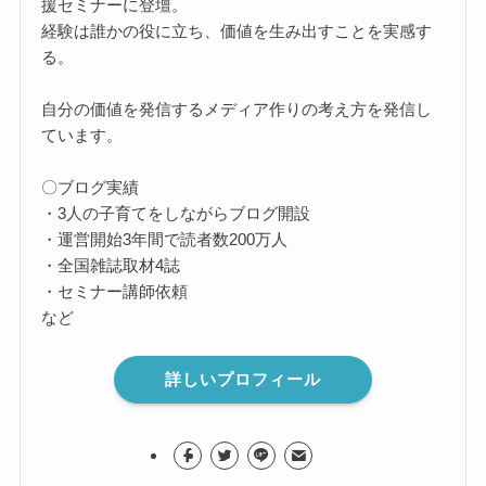
援セミナーに登壇。
経験は誰かの役に立ち、価値を生み出すことを実感す
る。
自分の価値を発信するメディア作りの考え方を発信し
ています。
〇ブログ実績
・3人の子育てをしながらブログ開設
・運営開始3年間で読者数200万人
・全国雑誌取材4誌
・セミナー講師依頼
など
詳しいプロフィール