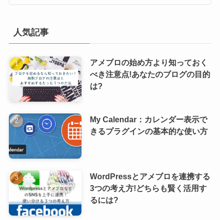
人気記事
アメブロの始め方より知っておく
べき注意点!あなたのブログの目的
は?
My Calendar：カレンダー表示で
きるプラグインの基本的な使い方
WordPressとアメブロを連携する
3つの考え方!どちらも賢く活用す
るには?