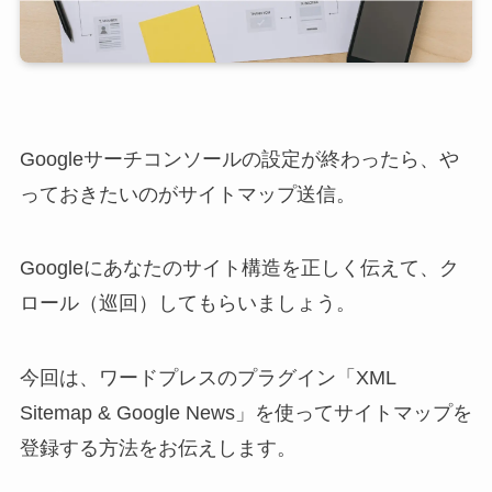
Googleサーチコンソールの設定が終わったら、や
っておきたいのがサイトマップ送信。
Googleにあなたのサイト構造を正しく伝えて、ク
ロール（巡回）してもらいましょう。
今回は、ワードプレスのプラグイン「XML
Sitemap & Google News」を使ってサイトマップを
登録する方法をお伝えします。