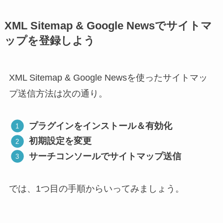
XML Sitemap & Google Newsでサイトマ
ップを登録しよう
XML Sitemap & Google Newsを使ったサイトマッ
プ送信方法は次の通り。
プラグインをインストール＆有効化
初期設定を変更
サーチコンソールでサイトマップ送信
では、1つ目の手順からいってみましょう。