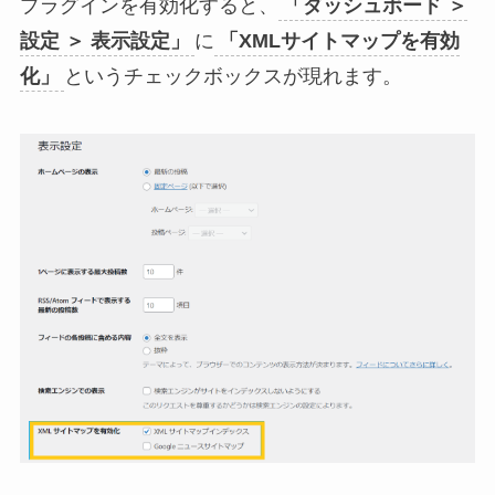
プラグインを有効化すると、
「ダッシュボード ＞
設定 ＞ 表示設定」
に
「XMLサイトマップを有効
化」
というチェックボックスが現れます。