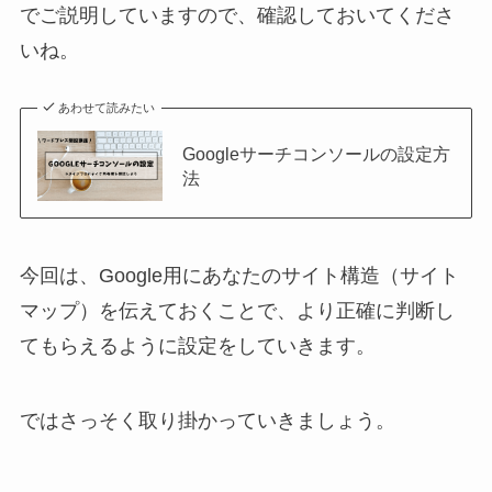
でご説明していますので、確認しておいてくださ
いね。
あわせて読みたい
Googleサーチコンソールの設定方
法
今回は、Google用にあなたのサイト構造（サイト
マップ）を伝えておくことで、より正確に判断し
てもらえるように設定をしていきます。
ではさっそく取り掛かっていきましょう。