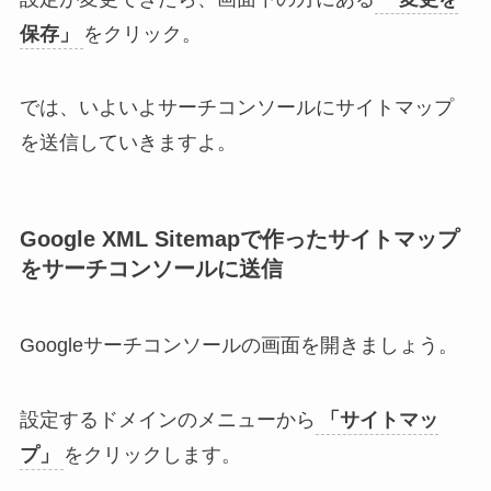
保存」
をクリック。
では、いよいよサーチコンソールにサイトマップ
を送信していきますよ。
Google XML Sitemapで作ったサイトマップ
をサーチコンソールに送信
Googleサーチコンソールの画面を開きましょう。
設定するドメインのメニューから
「サイトマッ
プ」
をクリックします。