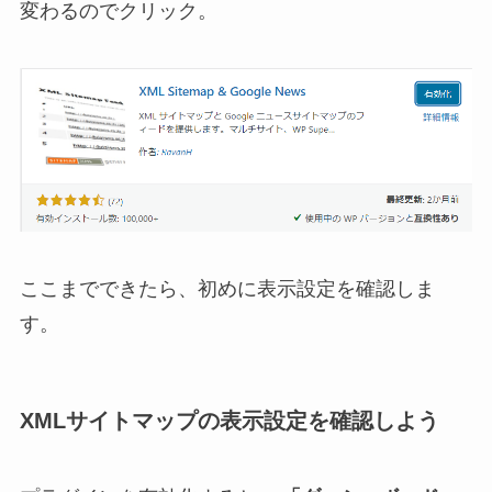
変わるのでクリック。
ここまでできたら、初めに表示設定を確認しま
す。
XMLサイトマップの表示設定を確認しよう