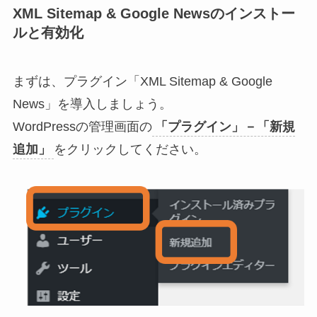
XML Sitemap & Google Newsのインストー
ルと有効化
まずは、プラグイン「XML Sitemap & Google
News」を導入しましょう。
WordPressの管理画面の
「プラグイン」－「新規
追加」
をクリックしてください。