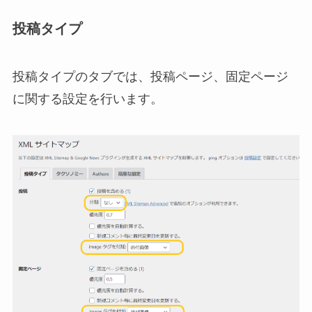
投稿タイプ
投稿タイプのタブでは、投稿ページ、固定ページ
に関する設定を行います。