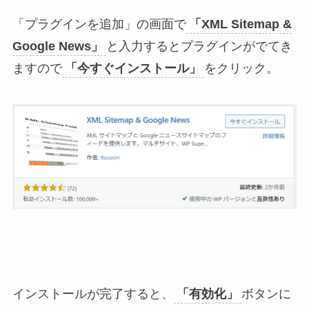
「プラグインを追加」の画面で
「XML Sitemap &
Google News」
と入力するとプラグインがでてき
ますので
「今すぐインストール」
をクリック。
インストールが完了すると、
「有効化」
ボタンに