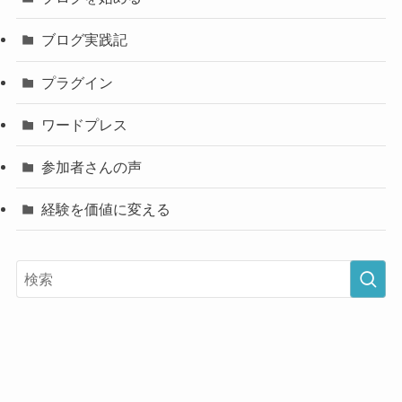
ブログ実践記
プラグイン
ワードプレス
参加者さんの声
経験を価値に変える