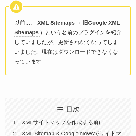
以前は、
XML Sitemaps
（
旧Google XML
Sitemaps
）という名前のプラグインを紹介
していましたが、更新されなくなってしま
いました。現在はダウンロードできなくな
っています。
目次
XMLサイトマップを作成する前に
XML Sitemap & Google Newsでサイトマ