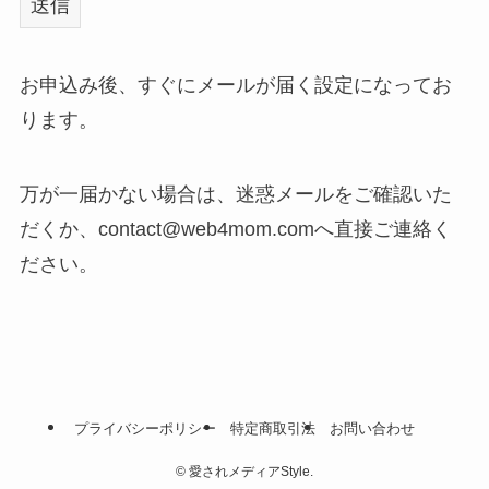
お申込み後、すぐにメールが届く設定になってお
ります。
万が一届かない場合は、迷惑メールをご確認いた
だくか、contact@web4mom.comへ直接ご連絡く
ださい。
プライバシーポリシー
特定商取引法
お問い合わせ
©
愛されメディアStyle.