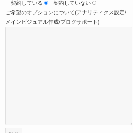
契約している
契約していない
ご希望のオプションについて(アナリティクス設定/
メインビジュアル作成/ブログサポート)