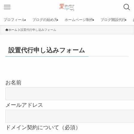
プロフィール
ブログの始め方
ホームページ制作
ブログ開設代行
ホーム
設置代行申し込みフォーム
設置代行申し込みフォーム
お名前
メールアドレス
ドメイン契約について（必須）